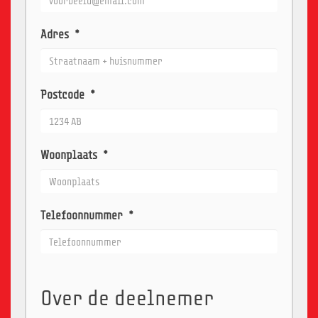
Adres
*
Postcode
*
Woonplaats
*
Telefoonnummer
*
Over de deelnemer