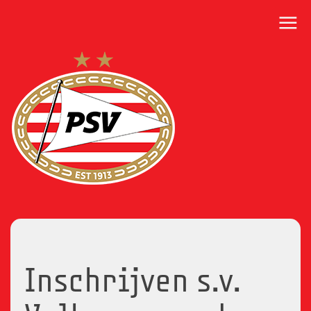
Inschrijven s.v.