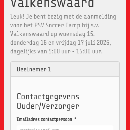
Valkenswaard
Leuk! Je bent bezig met de aanmelding
voor het PSV Soccer Camp bij s.v.
Valkenswaard op woensdag 15,
donderdag 16 en vrijdag 17 juli 2026,
dagelijks van 9:00 uur - 15:00 uur.
Deelnemer 1
Contactgegevens
Ouder/Verzorger
Emailadres contactpersoon
*