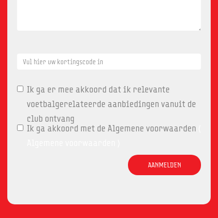
Ik ga er mee akkoord dat ik relevante
voetbalgerelateerde aanbiedingen vanuit de
club ontvang
Ik ga akkoord met de Algemene voorwaarden
(
Algemene voorwaarden
)
AANMELDEN