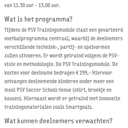
van 11.30 uur - 13.00 uur.
Wat is het programma?
Tijdens de PSV Trainingsmodule staat een gevarieerd
voetbalprogramma centraal, waarbij de deelnemers
verschillende techniek-, partij- en spelvormen
zullen uitvoeren. Er wordt getraind volgens de PSV-
visie en methodologie. De PSV Trainingsmodule. De
kosten voor deelname bedragen € 299,- Hiervoor
ontvangen deelnemende kinderen onder meer een
mooi PSV Soccer School-tenue (shirt, broekje en
kousen). Hiernaast wordt er getraind met innovatie
trainingsmaterialen zoals Smartgoals.
Wat kunnen deelnemers verwachten?