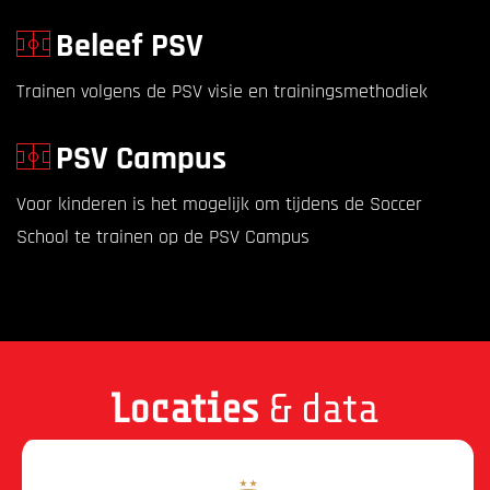
Beleef PSV
Trainen volgens de PSV visie en trainingsmethodiek
PSV Campus
Voor kinderen is het mogelijk om tijdens de Soccer
School te trainen op de PSV Campus
Locaties
& data